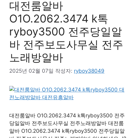
대전룸알바
O1O.2062.3474 k톡
ryboy3500 전주당일알
바 전주보도사무실 전주
노래방알바
2025년 02월 07일
작성자:
ryboy38049
대전룸알바 O1O.2062.3474 k톡ryboy3500 전주
당일알바 전주보도사무실 전주노래방알바 대전룸
알바 O1O.2062.3474 k톡ryboy3500 전주당일알