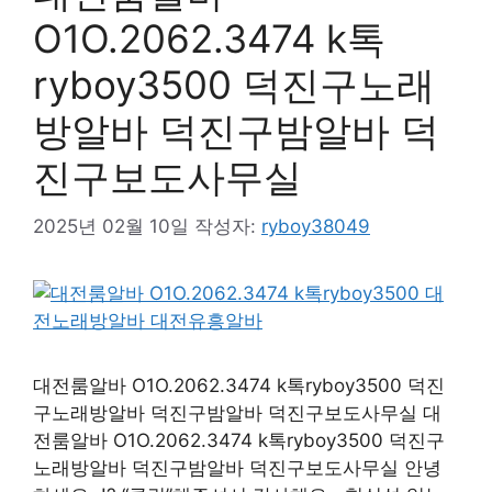
O1O.2062.3474 k톡
ryboy3500 덕진구노래
방알바 덕진구밤알바 덕
진구보도사무실
2025년 02월 10일
작성자:
ryboy38049
대전룸알바 O1O.2062.3474 k톡ryboy3500 덕진
구노래방알바 덕진구밤알바 덕진구보도사무실 대
전룸알바 O1O.2062.3474 k톡ryboy3500 덕진구
노래방알바 덕진구밤알바 덕진구보도사무실 안녕