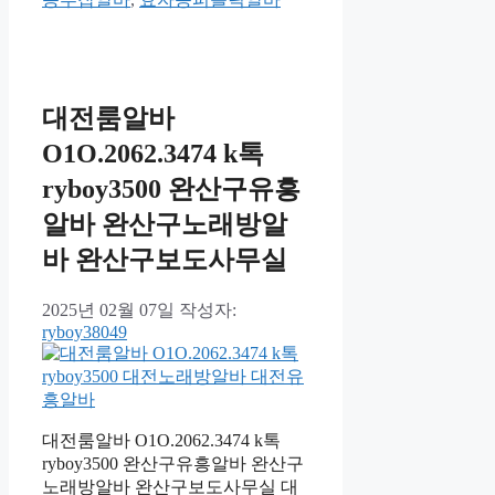
대전룸알바
O1O.2062.3474 k톡
ryboy3500 완산구유흥
알바 완산구노래방알
바 완산구보도사무실
2025년 02월 07일
작성자:
ryboy38049
대전룸알바 O1O.2062.3474 k톡
ryboy3500 완산구유흥알바 완산구
노래방알바 완산구보도사무실 대