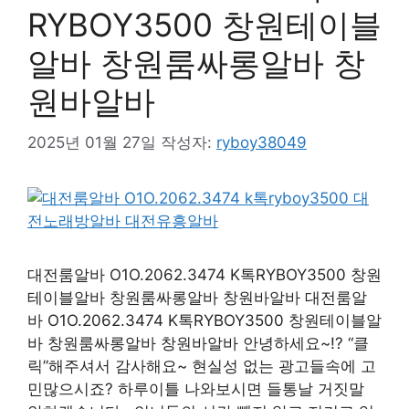
RYBOY3500 창원테이블
알바 창원룸싸롱알바 창
원바알바
2025년 01월 27일
작성자:
ryboy38049
대전룸알바 O1O.2062.3474 K톡RYBOY3500 창원
테이블알바 창원룸싸롱알바 창원바알바 대전룸알
바 O1O.2062.3474 K톡RYBOY3500 창원테이블알
바 창원룸싸롱알바 창원바알바 안녕하세요~!? “클
릭”해주셔서 감사해요~ 현실성 없는 광고들속에 고
민많으시죠? 하루이틀 나와보시면 들통날 거짓말