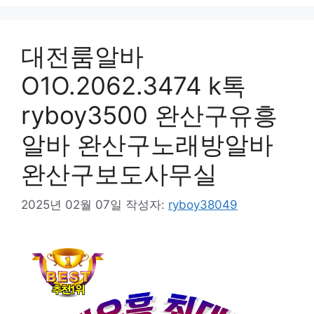
대전룸알바
O1O.2062.3474 k톡
ryboy3500 완산구유흥
알바 완산구노래방알바
완산구보도사무실
2025년 02월 07일
작성자:
ryboy38049