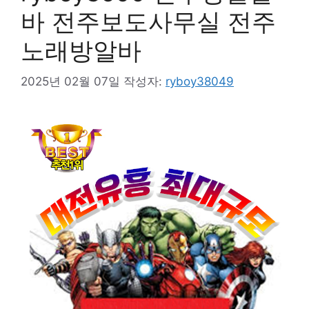
바 전주보도사무실 전주
노래방알바
2025년 02월 07일
작성자:
ryboy38049