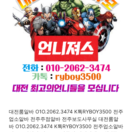
대전룸알바 O1O.2062.3474 K톡RYBOY3500 전주
업소알바 전주주점알바 전주보도사무실 대전룸알
바 O1O.2062.3474 K톡RYBOY3500 전주업소알바