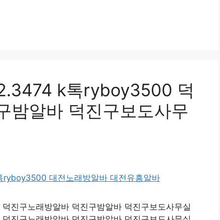
3474 k톡ryboy3500 덕
구밤알바 덕진구보도사무
oy3500 덕진구노래방알바 덕진구밤알바 덕진구보도사무실
oy3500 덕진구노래방알바 덕진구밤알바 덕진구보도사무실