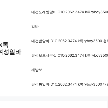
대전노래방알바 O1O.2062.3474 k톡rybo
알바
대전밤알바 O1O.2062.3474 k톡ryboy3
 k톡
전여성알바
유성보도사무실 O1O.2062.3474 k톡rybo
래방보도
유성룸알바 O1O.2062.3474 k톡ryboy3