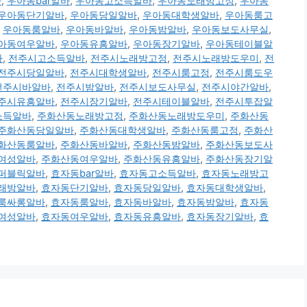
바
,
우아동bar알바
,
우아동고소득알바
,
우아동노래방고정
,
우아동
우아동단기알바
,
우아동당일알바
,
우아동대학생알바
,
우아동룸고
,
우아동룸알바
,
우아동바알바
,
우아동밤알바
,
우아동보도사무실
,
아동여우알바
,
우아동유흥알바
,
우아동장기알바
,
우아동테이블알
바
,
전주시고소득알바
,
전주시노래방고정
,
전주시노래방도우미
,
전
전주시당일알바
,
전주시대학생알바
,
전주시룸고정
,
전주시룸도우
전주시바알바
,
전주시밤알바
,
전주시보도사무실
,
전주시야간알바
,
주시유흥알바
,
전주시장기알바
,
전주시테이블알바
,
전주시투잡알
소득알바
,
주화산동노래방고정
,
주화산동노래방도우미
,
주화산동
주화산동당일알바
,
주화산동대학생알바
,
주화산동룸고정
,
주화산
화산동룸알바
,
주화산동바알바
,
주화산동밤알바
,
주화산동보도사
여성알바
,
주화산동여우알바
,
주화산동유흥알바
,
주화산동장기알
퍼블릭알바
,
효자동bar알바
,
효자동고소득알바
,
효자동노래방고
래방알바
,
효자동단기알바
,
효자동당일알바
,
효자동대학생알바
,
룸싸롱알바
,
효자동룸알바
,
효자동바알바
,
효자동밤알바
,
효자동
여성알바
,
효자동여우알바
,
효자동유흥알바
,
효자동장기알바
,
효