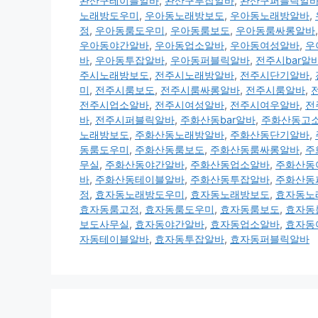
완산구테이블알바
,
완산구투잡알바
,
완산구퍼블릭알
노래방도우미
,
우아동노래방보도
,
우아동노래방알바
,
정
,
우아동룸도우미
,
우아동룸보도
,
우아동룸싸롱알바
우아동야간알바
,
우아동업소알바
,
우아동여성알바
,
우
바
,
우아동투잡알바
,
우아동퍼블릭알바
,
전주시bar알
주시노래방보도
,
전주시노래방알바
,
전주시단기알바
,
미
,
전주시룸보도
,
전주시룸싸롱알바
,
전주시룸알바
,
전주시업소알바
,
전주시여성알바
,
전주시여우알바
,
전
바
,
전주시퍼블릭알바
,
주화산동bar알바
,
주화산동고
노래방보도
,
주화산동노래방알바
,
주화산동단기알바
,
동룸도우미
,
주화산동룸보도
,
주화산동룸싸롱알바
,
주
무실
,
주화산동야간알바
,
주화산동업소알바
,
주화산동
바
,
주화산동테이블알바
,
주화산동투잡알바
,
주화산동
정
,
효자동노래방도우미
,
효자동노래방보도
,
효자동노
효자동룸고정
,
효자동룸도우미
,
효자동룸보도
,
효자동
보도사무실
,
효자동야간알바
,
효자동업소알바
,
효자동
자동테이블알바
,
효자동투잡알바
,
효자동퍼블릭알바