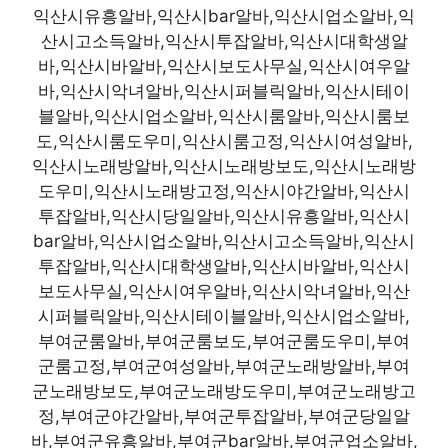
익산시유흥알바,익산시bar알바,익산시업소알바,익
산시고소득알바,익산시투잡알바,익산시대학생알
바,익산시바알바,익산시보도사무실,익산시여우알
바,익산시악녀알바,익산시퍼블릭알바,익산시테이
블알바,익산시업소알바,익산시룸알바,익산시룸보
도,익산시룸도우미,익산시룸고정,익산시여성알바,
익산시노래방알바,익산시노래방보도,익산시노래방
도우미,익산시노래방고정,익산시야간알바,익산시
투잡알바,익산시당일알바,익산시유흥알바,익산시
bar알바,익산시업소알바,익산시고소득알바,익산시
투잡알바,익산시대학생알바,익산시바알바,익산시
보도사무실,익산시여우알바,익산시악녀알바,익산
시퍼블릭알바,익산시테이블알바,익산시업소알바,
부여군룸알바,부여군룸보도,부여군룸도우미,부여
군룸고정,부여군여성알바,부여군노래방알바,부여
군노래방보도,부여군노래방도우미,부여군노래방고
정,부여군야간알바,부여군투잡알바,부여군당일알
바,부여군유흥알바,부여군bar알바,부여군업소알바,