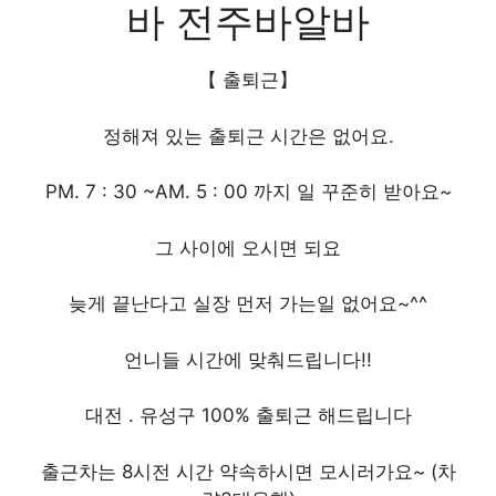
바 전주바알바
【 출퇴근】
정해져 있는 출퇴근 시간은 없어요.
PM. 7 : 30 ~AM. 5 : 00 까지 일 꾸준히 받아요~
그 사이에 오시면 되요
늦게 끝난다고 실장 먼저 가는일 없어요~^^
언니들 시간에 맞춰드립니다!!
대전 . 유성구 100% 출퇴근 해드립니다
출근차는 8시전 시간 약속하시면 모시러가요~ (차