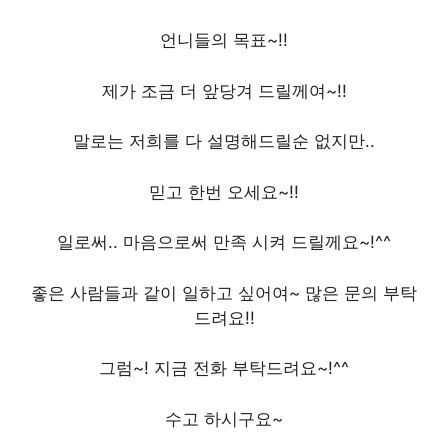
언니들의 목표~!!
제가 조금 더 앞당겨 드릴께여~!!
말로는 저희를 다 설명해드릴순 없지만..
믿고 한번 오세요~!!
일로써.. 마음으로써 만족 시켜 드릴께요~!^^
좋은 사람들과 같이 일하고 싶어여~ 많은 문의 부탁
드려요!!
그럼~! 지금 전화 부탁드려요~!^^
수고 하시구요~