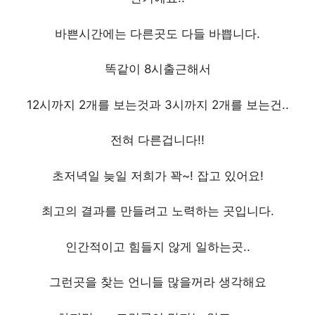
바쁜시간에는 다른곳도 다들 바쁩니다.
똑같이 8시출근해서
12시까지 2개를 보는것과 3시까지 2개를 보는건..
전혀 다른겁니다!!
초저녁일 늦일 저희가 꽉~! 잡고 있어요!
최고의 결과를 만들려고 노력하는 곳입니다.
인간적이고 힘들지 않게 일하는곳..
그런곳을 찾는 언니들 많을꺼라 생각해요