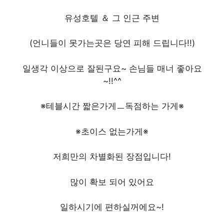
유성호텔 ＆ 그 인근 주변
(언니들이 못가는곳은 당연 피해 드립니다!!)
일생각 이상으로 잘된구요~ 손님들 매너 좋아요
~!!^^
※테블시간 짧은가게ㅡ독점하는 가게※
※초이스 없는가게※
저희만의 차별화된 장점입니다!
많이 확보 되어 있어요
일하시기에 편하실꺼에요~!