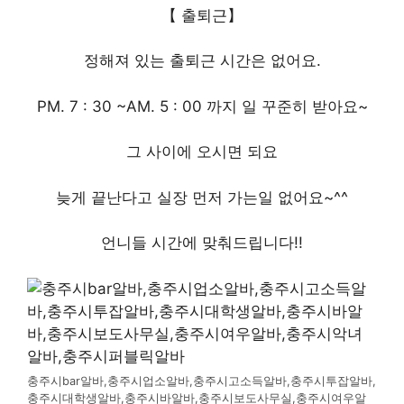
【 출퇴근】
정해져 있는 출퇴근 시간은 없어요.
PM. 7 : 30 ~AM. 5 : 00 까지 일 꾸준히 받아요~
그 사이에 오시면 되요
늦게 끝난다고 실장 먼저 가는일 없어요~^^
언니들 시간에 맞춰드립니다!!
충주시bar알바,충주시업소알바,충주시고소득알바,충주시투잡알바,
충주시대학생알바,충주시바알바,충주시보도사무실,충주시여우알