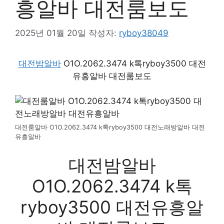
흥알바 대전룸보도
2025년 01월 20일
작성자:
ryboy38049
대전밤알바
O1O.2062.3474 k톡ryboy3500 대전
유흥알바 대전룸보도
대전룸알바 O1O.2062.3474 k톡ryboy3500 대전노래방알바 대전
유흥알바
대전밤알바
O1O.2062.3474 k톡
ryboy3500 대전유흥알