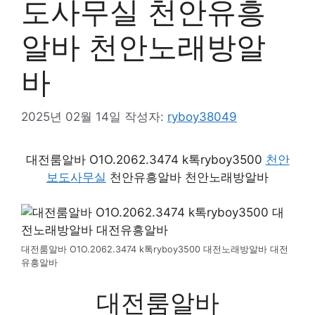
도사무실 천안유흥
알바 천안노래방알
바
2025년 02월 14일
작성자:
ryboy38049
대전룸알바 O1O.2062.3474 k톡ryboy3500
천안
보도사무실
천안유흥알바 천안노래방알바
대전룸알바 O1O.2062.3474 k톡ryboy3500 대전노래방알바 대전
유흥알바
대전룸알바