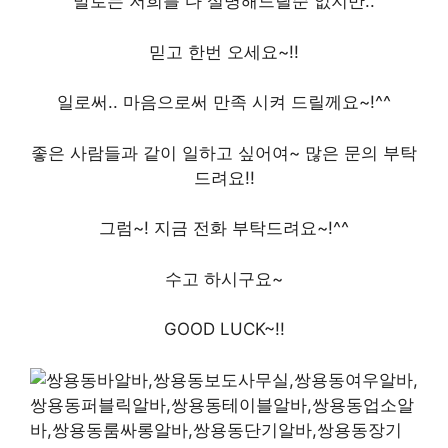
말로는 저희를 다 설명해드릴순 없지만..
믿고 한번 오세요~!!
일로써.. 마음으로써 만족 시켜 드릴께요~!^^
좋은 사람들과 같이 일하고 싶어여~ 많은 문의 부탁
드려요!!
그럼~! 지금 전화 부탁드려요~!^^
수고 하시구요~
GOOD LUCK~!!