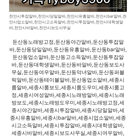
천안시투잡알바,천안시당일알바,천안시유흥알바,천안시bar알바,천
안시업소알바,천안시고소득알바,천안시투잡알바,천안시대학생알
바,천안시바알바,천안시보도사무실
둔산동노래방고정,둔산동야간알바,둔산동투잡알
바,둔산동당일알바,둔산동유흥알바,둔산동bar알바,
둔산동업소알바,둔산동고소득알바,둔산동투잡알
바,둔산동대학생알바,둔산동바알바,둔산동보도사
무실,둔산동여우알바,둔산동악녀알바,둔산동퍼블
릭알바,둔산동테이블알바,둔산동업소알바,세종시
룸알바,세종시룸보도,세종시룸도우미,세종시룸고
정,세종시여성알바,세종시노래방알바,세종시노래
방보도,세종시노래방도우미,세종시노래방고정,세
종시야간알바,세종시투잡알바,세종시당일알바,세
종시유흥알바,세종시bar알바,세종시업소알바,세종
시고소득알바,세종시투잡알바,세종시대학생알바,
세종시바알바,세종시보도사무실,세종시여우알바,