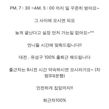
PM. 7 : 30 ~AM. 5 : 00 까지 일 꾸준히 받아요~
그 사이에 오시면 되요
늦게 끝난다고 실장 먼저 가는일 없어요~^^
언니들 시간에 맞춰드립니다!!
대전 . 유성구 100% 출퇴근 해드립니다
출근차는 8시전 시간 약속하시면 모시러가요~ (차
량3대운행)
안전하게 집앞까지!!
퇴근차100%