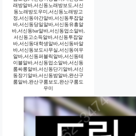
래방알바,서신동노래방보도,서신
동노래방도우미,서신동노래방고
정,서신동야간알바,서신동투잡알
바,서신동당일알바,서신동유흥알
바,서신동bar알바,서신동업소알바,
서신동고소득알바,서신동투잡알
바,서신동대학생알바,서신동바알
바,서신동보도사무실,서신동여우
알바,서신동퍼블릭알바,서신동테
이블알바,서신동업소알바,서신동
룸싸롱알바,서신동단기알바,서신
동장기알바,서신동밤알바,완산구
룸알바,완산구룸보도,완산구룸도
우미