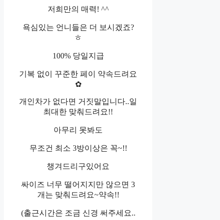
저희만의 매력! ^^
욕심있는 언니들은 더 보시겠죠?
ㅎ
100% 당일지급
기복 없이 꾸준한 페이 약속드려요
✿
개인차가 없다면 거짓말입니다..일
최대한 맞춰드려요!!
아무리 못봐도
무조건 최소 3방이상은 꼭~!!
챙겨드리구있어요
싸이즈 너무 떨어지지만 않으면 3
개는 맞춰드려요~약속!!
(출근시간은 조금 신경 써주세요..